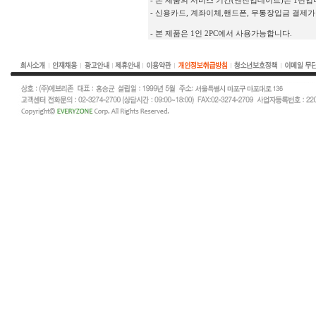
- 본 제품의 서비스 기간(엔진업데이트)은 1년입
- 신용카드, 계좌이체,핸드폰, 무통장입금 결제가
- 본 제품은 1인 2PC에서 사용가능합니다.