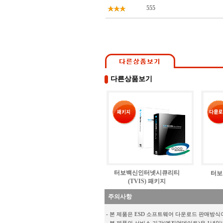
555
다른상품보기
터보백신인터넷시큐리티
터보
(TVIS) 패키지
주의사항
- 본 제품은 ESD 소프트웨어 다운로드 판매방식