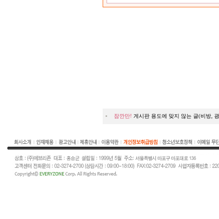
잠깐만!
게시판 용도에 맞지 않는 글(비방, 