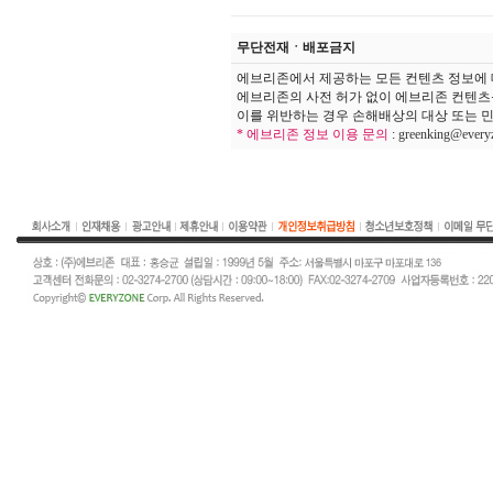
무단전재ㆍ배포금지
에브리존에서 제공하는 모든 컨텐츠 정보에 
에브리존의 사전 허가 없이 에브리존 컨텐츠
이를 위반하는 경우 손해배상의 대상 또는 민
* 에브리존 정보 이용 문의
:
greenking@every