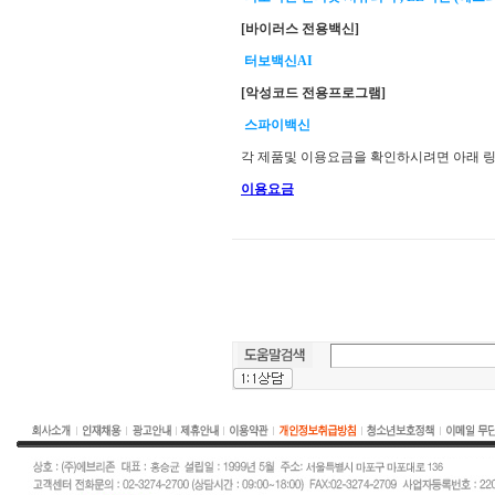
[바이러스 전용백신]
터보백신AI
[악성코드 전용프로그램]
스파이백신
각 제품및 이용요금을 확인하시려면 아래 링
이용요금