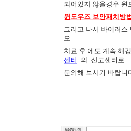
되어있지 않을경우 윈도
윈도우즈 보안패치방법
그리고 나서 바이러스 
오
치료 후 에도 계속 
센터
의 신고센터로
문의해 보시기 바랍니다