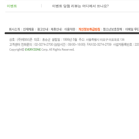
이벤트
이벤트 당첨 리뷰는 어디에서 쓰나요?