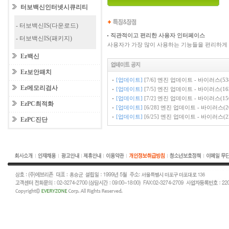
터보백신인터넷시큐리티
- 터보백신IS(다운로드)
직관적이고 편리한 사용자 인터페이스
- 터보백신IS(패키지)
사용자가 가장 많이 사용하는 기능들을 편리하게 
Ez백신
Ez보안패치
[업데이트]
[7/6] 엔진 업데이트 - 바이러스(538
Ez메모리검사
[업데이트]
[7/5] 엔진 업데이트 - 바이러스(162
[업데이트]
[7/2] 엔진 업데이트 - 바이러스(156
EzPC최적화
[업데이트]
[6/28] 엔진 업데이트 - 바이러스(20
[업데이트]
[6/25] 엔진 업데이트 - 바이러스(22
EzPC진단