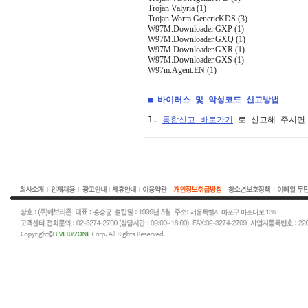
Trojan.Valyria (1)
Trojan.Worm.GenericKDS (3)
W97M.Downloader.GXP (1)
W97M.Downloader.GXQ (1)
W97M.Downloader.GXR (1)
W97M.Downloader.GXS (1)
W97m.Agent.EN (1)
■ 바이러스 및 악성코드 신고방법
1. 
통합신고 바로가기
 로 신고해 주시면