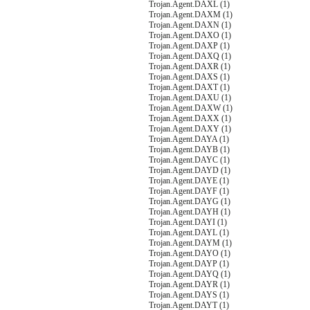
Trojan.Agent.DAXL (1)
Trojan.Agent.DAXM (1)
Trojan.Agent.DAXN (1)
Trojan.Agent.DAXO (1)
Trojan.Agent.DAXP (1)
Trojan.Agent.DAXQ (1)
Trojan.Agent.DAXR (1)
Trojan.Agent.DAXS (1)
Trojan.Agent.DAXT (1)
Trojan.Agent.DAXU (1)
Trojan.Agent.DAXW (1)
Trojan.Agent.DAXX (1)
Trojan.Agent.DAXY (1)
Trojan.Agent.DAYA (1)
Trojan.Agent.DAYB (1)
Trojan.Agent.DAYC (1)
Trojan.Agent.DAYD (1)
Trojan.Agent.DAYE (1)
Trojan.Agent.DAYF (1)
Trojan.Agent.DAYG (1)
Trojan.Agent.DAYH (1)
Trojan.Agent.DAYI (1)
Trojan.Agent.DAYL (1)
Trojan.Agent.DAYM (1)
Trojan.Agent.DAYO (1)
Trojan.Agent.DAYP (1)
Trojan.Agent.DAYQ (1)
Trojan.Agent.DAYR (1)
Trojan.Agent.DAYS (1)
Trojan.Agent.DAYT (1)