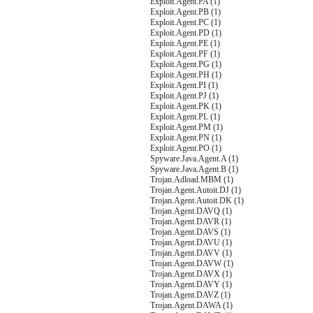
Exploit.Agent.PA (1)
Exploit.Agent.PB (1)
Exploit.Agent.PC (1)
Exploit.Agent.PD (1)
Exploit.Agent.PE (1)
Exploit.Agent.PF (1)
Exploit.Agent.PG (1)
Exploit.Agent.PH (1)
Exploit.Agent.PI (1)
Exploit.Agent.PJ (1)
Exploit.Agent.PK (1)
Exploit.Agent.PL (1)
Exploit.Agent.PM (1)
Exploit.Agent.PN (1)
Exploit.Agent.PO (1)
Spyware.Java.Agent.A (1)
Spyware.Java.Agent.B (1)
Trojan.Adload.MBM (1)
Trojan.Agent.Autoit.DJ (1)
Trojan.Agent.Autoit.DK (1)
Trojan.Agent.DAVQ (1)
Trojan.Agent.DAVR (1)
Trojan.Agent.DAVS (1)
Trojan.Agent.DAVU (1)
Trojan.Agent.DAVV (1)
Trojan.Agent.DAVW (1)
Trojan.Agent.DAVX (1)
Trojan.Agent.DAVY (1)
Trojan.Agent.DAVZ (1)
Trojan.Agent.DAWA (1)