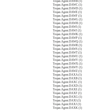
Trojan.Agent.DAWB (1)
Trojan.Agent.DAWC (1)
Trojan.Agent.DAWD (1)
Trojan.Agent.DAWE (1)
Trojan.Agent.DAWF (1)
Trojan.Agent.DAWG (1)
Trojan.Agent.DAWH (1)
Trojan.Agent.DAWI (1)
Trojan.Agent.DAWJ (1)
Trojan.Agent.DAWK (1)
Trojan.Agent.DAWP (1)
Trojan.Agent.DAWQ (1)
Trojan.Agent.DAWR (1)
Trojan.Agent.DAWS (1)
Trojan.Agent.DAWT (1)
Trojan.Agent.DAWU (1)
Trojan.Agent.DAWV (1)
Trojan.Agent.DAWX (1)
Trojan.Agent.DAWY (1)
Trojan.Agent.DAWZ (1)
Trojan.Agent.DAXA (1)
Trojan.Agent.DAXB (1)
Trojan.Agent.DAXC (1)
Trojan.Agent.DAXD (1)
Trojan.Agent.DAXE (1)
Trojan.Agent.DAXF (1)
Trojan.Agent.DAXG (1)
Trojan.Agent.DAXI (1)
Trojan.Agent.DAXJ (1)
Trojan.Agent.DAXK (1)