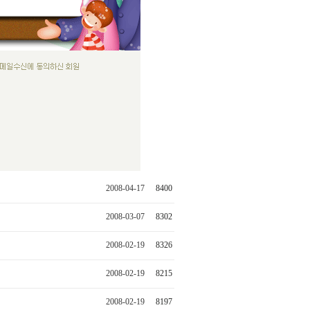
2008-04-17
8400
2008-03-07
8302
2008-02-19
8326
2008-02-19
8215
2008-02-19
8197