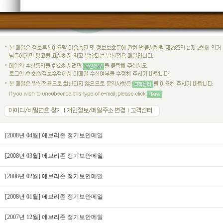
[2008년 04월] 에브리존 정기보안메일
[2008년 03월] 에브리존 정기보안메일
[2008년 02월] 에브리존 정기보안메일
[2008년 01월] 에브리존 정기보안메일
[2007년 12월] 에브리존 정기보안메일