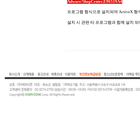
Adware/ShopCenter.E96519A4
프로그램 형식으로 설치되며 ActiveX 형
설치 시 관련 타 프로그램과 함께 설치 