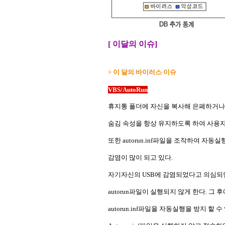
[ 이달의 이슈]
> 이 달의 바이러스 이슈
VBS/AutoRun
휴지통 폴더에 자신을 복사해 은폐하거나
숨김 속성을 항상 유지하도록 하여 사용자
또한 autorun.inf파일을 조작하여 자
감염이 많이 되고 있다.
자기자신의 USB에 감염되었다고 의심되면
autorun파일이 실행되지 않게 한다. 그
autorun.inf파일을 자동실행을 방지 할 수