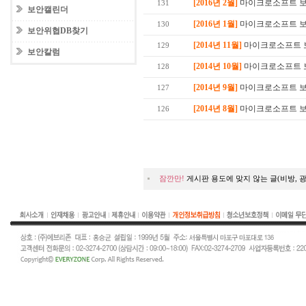
[2016년 2월]
마이크로소프트 보안
131
보안캘린더
[2016년 1월]
마이크로소프트 보안
130
보안위협DB찾기
[2014년 11월]
마이크로소프트 보안
129
보안칼럼
[2014년 10월]
마이크로소프트 보안
128
[2014년 9월]
마이크로소프트 보안
127
[2014년 8월]
마이크로소프트 보안
126
잠깐만!
게시판 용도에 맞지 않는 글(비방, 