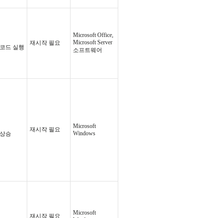
Microsoft Office,
Microsoft Server
재시작 필요
 코드 실행
소프트웨어
Microsoft
재시작 필요
Windows
 상승
Microsoft
재시작 필요