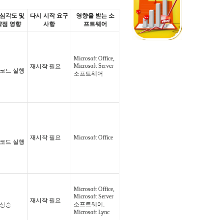
 심각도 및
다시 시작 요구
영향을 받는 소
약점 영향
사항
프트웨어
Microsoft Office,
Microsoft Server
재시작 필요
 코드 실행
소프트웨어
재시작 필요
Microsoft Office
 코드 실행
Microsoft Office,
Microsoft Server
재시작 필요
소프트웨어,
 상승
Microsoft Lync